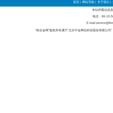
首页
网站导航
关于我们
|
|
|
本站所载信息及
电话：86-10-5
E-mail:service@fer
“铁合金网”版权所有属于“北京中金网信科技股份有限公司” 