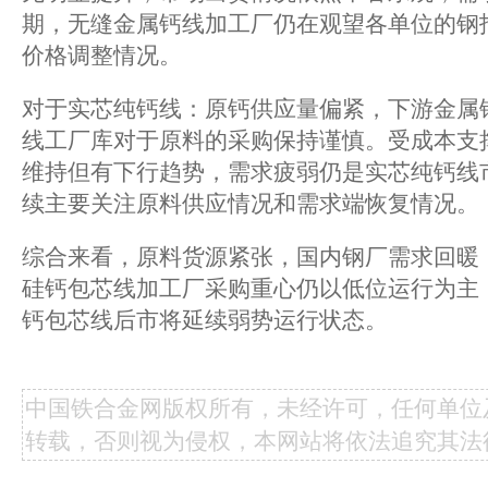
期，无缝金属钙线加工厂仍在观望各单位的钢
价格调整情况。
对于实芯纯钙线：原钙供应量偏紧，下游金属
线工厂库对于原料的采购保持谨慎。受成本支
维持但有下行趋势，需求疲弱仍是实芯纯钙线
续主要关注原料供应情况和需求端恢复情况。
综合来看，原料货源紧张，国内钢厂需求回暖
硅钙包芯线加工厂采购重心仍以低位运行为主
钙包芯线后市将延续弱势运行状态。
中国铁合金网版权所有，未经许可，任何单位
转载，否则视为侵权，本网站将依法追究其法