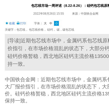
包芯线市场一周评述（8.22-8.26）：硅钙包芯线
2022年08月26日 15:55
来源：中国铁合金网
收藏
打印
字体：
大
中
小
关键字：包芯线， 包芯线价格， 硅钙， 碳，碳包芯线
[导读]近期包芯线市场中，金属钙系包芯线
价指引，在市场价格混乱的状态下，大部分
硅钙价格暂稳，西北地区硅钙主流价格13500-
持一致。
中国铁合金网：近期包芯线市场中，金属钙系
大厂报价指引，在市场价格混乱的状态下，大
价。硅钙价格暂稳，西北地区硅钙主流价格13500
保持一致。