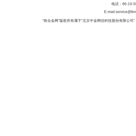
电话：86-10-5
E-mail:service@fer
“铁合金网”版权所有属于“北京中金网信科技股份有限公司” 