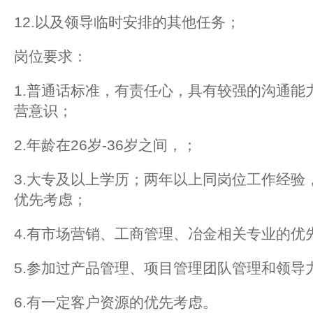
12.以及领导临时安排的其他任务；
岗位要求：
1.普通话标准，有责任心，具有较强的沟通能
营意识；
2.年龄在26岁-36岁之间，；
3.大专及以上学历；两年以上同岗位工作经验
优先考虑；
4.有市场营销、工商管理、冶金相关专业的优
5.参加过产品管理、项目管理团队管理和领导
6.有一定客户资源的优先考虑。