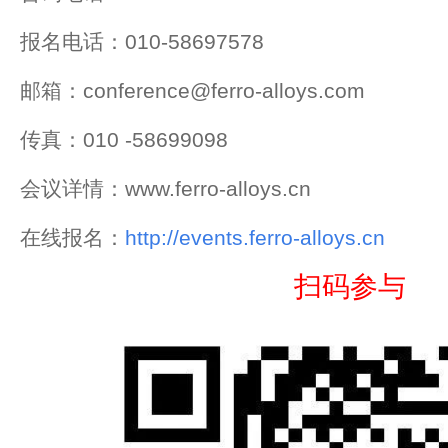
报名电话：010-58697578
邮箱：conference@ferro-alloys.com
传真：010 -58699098
会议详情：www.ferro-alloys.cn
在线报名：
http://events.ferro-alloys.cn
扫码参与