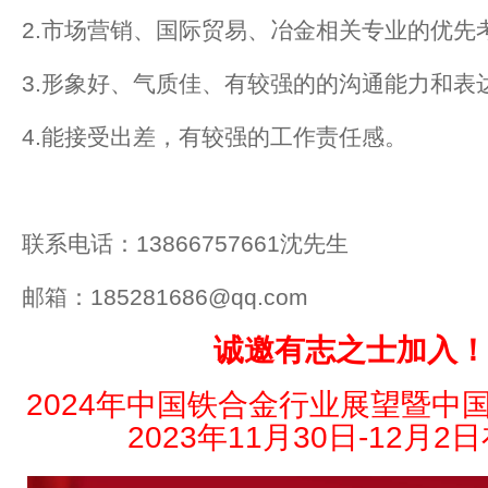
2.市场营销、国际贸易、冶金相关专业的优先
3.形象好、气质佳、有较强的的沟通能力和表
4.能接受出差，有较强的工作责任感。
联系电话：13866757661沈先生
邮箱：185281686@qq.com
诚邀有志之士加入！
2024年中国铁合金行业展望暨中
2023年11月30日-12月