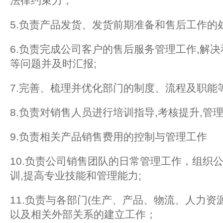
法律约束力；
5.负责产品发货、发货前期准备和售后工作的
6.负责完成公司客户的售后服务管理工作,解
等问题并及时汇报;
7.完善、梳理并优化部门的制度、流程及职能
8.负责对销售人员进行培训指导,考核提升,管
9.负责相关产品销售费用的控制与管理工作
10.负责公司销售团队的日常管理工作，组织
训,提高专业技能和管理能力;
11.负责与各部门(生产、产品、物流、人力资
以及相关外部关系的建立工作；