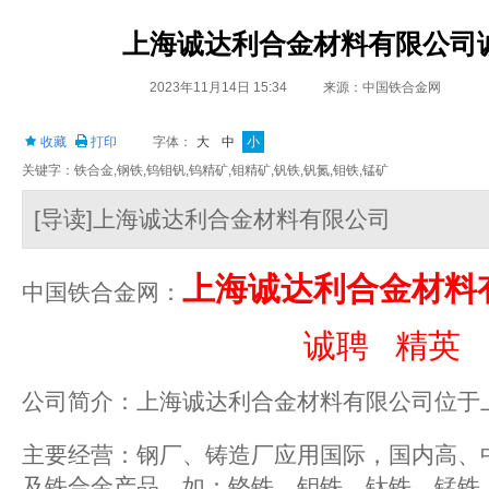
上海诚达利合金材料有限公司
2023年11月14日 15:34
来源：中国铁合金网
收藏
打印
字体：
大
中
小
关键字：铁合金,钢铁,钨钼钒,钨精矿,钼精矿,钒铁,钒氮,钼铁,锰矿
[导读]上海诚达利合金材料有限公司
上海诚达利合金材料
中国铁合金网：
诚聘 精英
公司简介：上海诚达利合金材料有限公司位于
主要经营：钢厂、铸造厂应用国际，国内高、
及铁合金产品，如：铬铁、钼铁、钛铁、锰铁