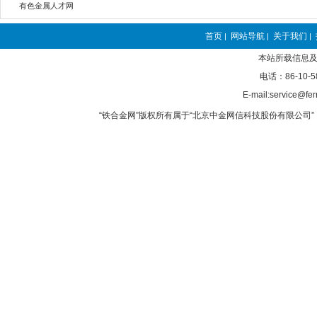
有色金属人才网
首页
网站导航
关于我们
|
|
|
本站所载信息及
电话：86-10-5
E-mail:service@fer
“铁合金网”版权所有属于“北京中金网信科技股份有限公司” 