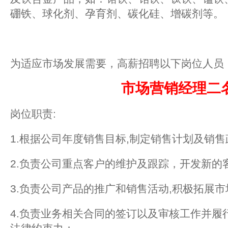
硼铁、球化剂、孕育剂、碳化硅、增碳剂等。
为适应市场发展需要，高薪招聘以下岗位人员
市场营销经理二
岗位职责:
1.根据公司年度销售目标,制定销售计划及销
2.负责公司重点客户的维护及跟踪，开发新
3.负责公司产品的推广和销售活动,积极拓展市
4.负责业务相关合同的签订以及审核工作并履