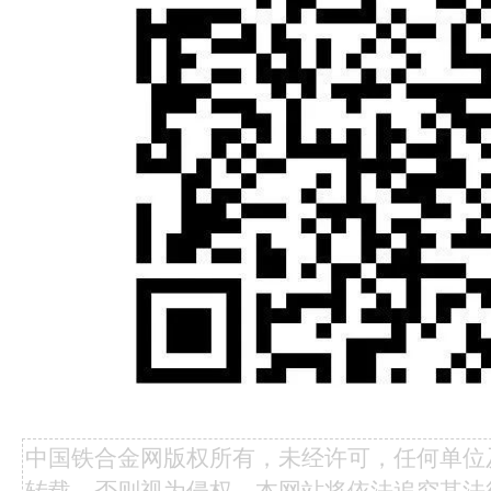
中国铁合金网版权所有，未经许可，任何单位
转载，否则视为侵权，本网站将依法追究其法