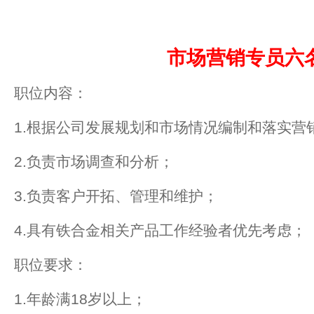
市场营销专员六
职位内容：
1.根据公司发展规划和市场情况编制和落实营
2.负责市场调查和分析；
3.负责客户开拓、管理和维护；
4.具有铁合金相关产品工作经验者优先考虑；
职位要求：
1.年龄满18岁以上；