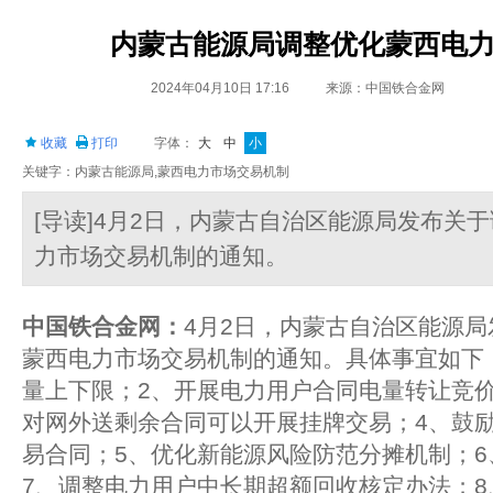
内蒙古能源局调整优化蒙西电
2024年04月10日 17:16
来源：中国铁合金网
收藏
打印
字体：
大
中
小
关键字：内蒙古能源局,蒙西电力市场交易机制
[导读]4月2日，内蒙古自治区能源局发布关于
力市场交易机制的通知。
中国铁合金网：
4月2日，内蒙古自治区能源局
蒙西电力市场交易机制的通知。具体事宜如下
量上下限；2、开展电力用户合同电量转让竞
对网外送剩余合同可以开展挂牌交易；4、鼓
易合同；5、优化新能源风险防范分摊机制；
7、调整电力用户中长期超额回收核定办法；