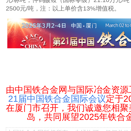
2500元/吨，注：以上单价含13%增值税。
由中国铁合金网与国际冶金资源
21届中国铁合金国际会议
定于2
在厦门市召开，我们诚邀您相聚
岛，共同展望2025年铁合