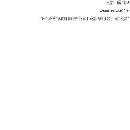
电话：86-10-5
E-mail:service@fer
“铁合金网”版权所有属于“北京中金网信科技股份有限公司” 