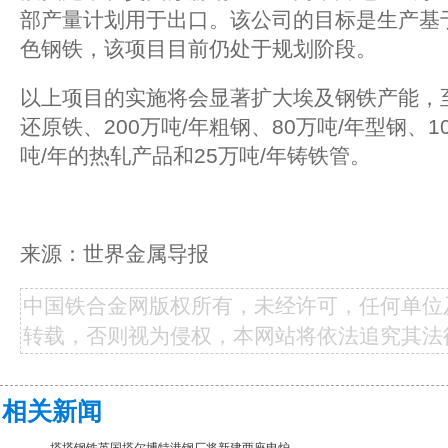
部产量计划用于出口。该公司的目标是生产基
色钢铁，该项目目前仍处于规划阶段。
以上项目的实施将会显著扩大埃及钢铁产能，至
还原铁、200万吨/年粗钢、80万吨/年型钢、1
吨/年的热轧产品和25万吨/年铸铁管。
来源：世界金属导报
中国铁合金网版权所有，未经许可，任何单位
转载，否则视为侵权，本网站将依法追究其法
相关新闻