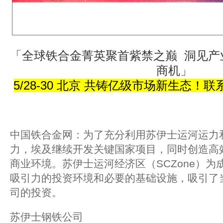
「全球铁合金菁英聚首紫禁之巅 洞见产业
商机」
5/28-30 北京 共铸亿级市场新生态！联系方
中国铁合金网：为了充分利用苏伊士运河运力
力，埃及继续开发关键国家项目，同时创造高
商业环境。苏伊士运河经济区（SCZone）
吸引力的投资环境和必要的基础设施，吸引了
司的投资。
苏伊士钢铁公司