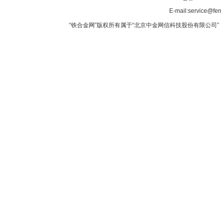
E-mail:service@fer
“铁合金网”版权所有属于“北京中金网信科技股份有限公司” 