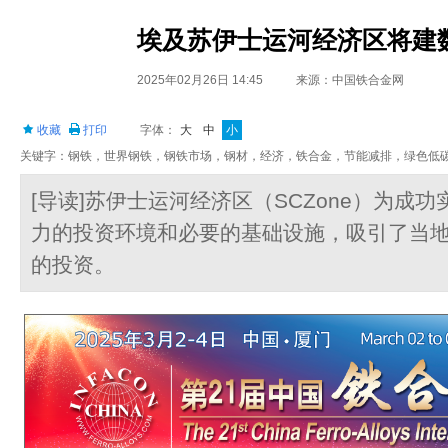
埃及苏伊士运河经济区将建
2025年02月26日 14:45
来源：中国铁合金网
收藏
打印
字体：
大
中
小
关键字：钢铁，世界钢铁，钢铁市场，钢材，经济，铁合金，节能减排，绿色低
[导读]苏伊士运河经济区（SCZone）为成
力的投资环境和必要的基础设施，吸引了当
的投资。