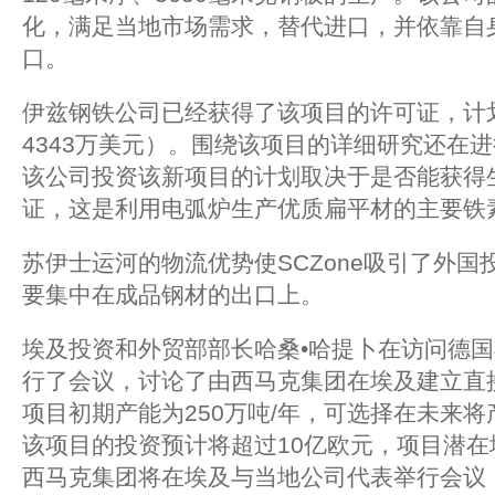
化，满足当地市场需求，替代进口，并依靠自
口。
伊兹钢铁公司已经获得了该项目的许可证，计
4343万美元）。围绕该项目的详细研究还在
该公司投资该新项目的计划取决于是否能获得
证，这是利用电弧炉生产优质扁平材的主要铁
苏伊士运河的物流优势使SCZone吸引了外
要集中在成品钢材的出口上。
埃及投资和外贸部部长哈桑•哈提卜在访问德
行了会议，讨论了由西马克集团在埃及建立直
项目初期产能为250万吨/年，可选择在未来将产
该项目的投资预计将超过10亿欧元，项目潜在地
西马克集团将在埃及与当地公司代表举行会议