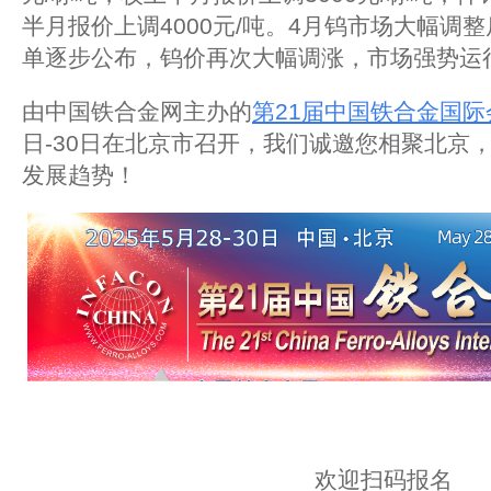
半月报价上调4000元/吨。4月钨市场大幅调
单逐步公布，钨价再次大幅调涨，市场强势运
由中国铁合金网主办的
第21届中国铁合金国际
日-30日在北京市召开，我们诚邀您相聚北京，
发展趋势！
欢迎扫码报名