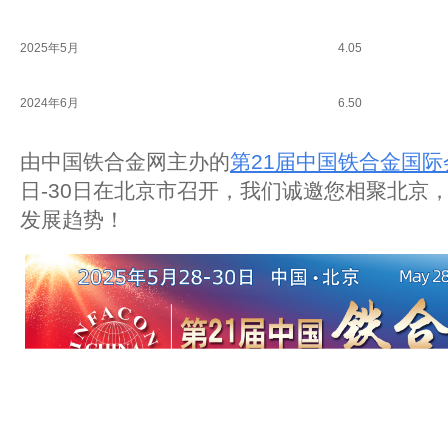
2025年5月
4.05
2024年6月
6.50
由中国铁合金网主办的
第21届中国铁合金国际
日-30日在北京市召开，我们诚邀您相聚北京，
发展趋势！