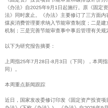
《办法》自2025年9月1日起施行。原《固定
法》同时废止。《办法》主要修订了三方面内
煤炭消费管理要求纳入节能审查制度；二是建
机制；三是完善节能审查事中事后管理有关规
以下为研究报告摘要：
上周指25年7月28日-8月3日（下同），本周指2
同）。
本周重点新闻跟踪
近日，国家发改委修订印发《固定资产投资项
办法》(下称《办法》)。《办法》自2025年