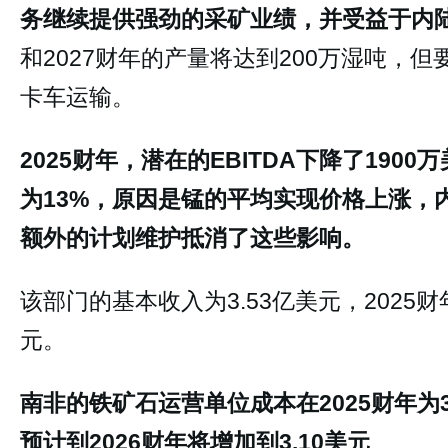
务继续提供强劲的采矿业绩，并受益于内
和2027财年的产量将达到200万湿吨，
卡车运输。
2025财年，潜在的EBITDA下降了190
为13%，原因是锰的平均实现价格上涨，
额外的计划维护抵消了这些影响。
该部门的基本收入为3.53亿美元，2025
元。
南非的铁矿石运营单位成本在2025财年为
预计到2026财年将增加到3.10美元