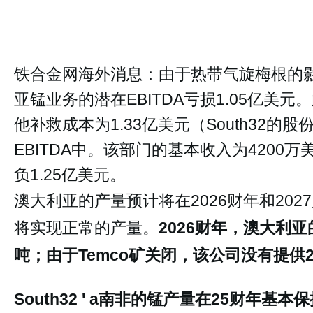
铁合金网海外消息：由于热带气旋梅根的影响，
亚锰业务的潜在EBITDA亏损1.05亿美
他补救成本为1.33亿美元（South32
EBITDA中。该部门的基本收入为4200
负1.25亿美元。
澳大利亚的产量预计将在2026财年和202
将实现正常的产量。
2026财年，澳大利亚
吨；由于Temco矿关闭，该公司没有提供2
South32 ' a南非的锰产量在25财年基