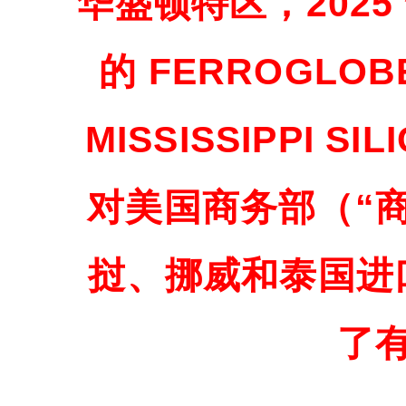
华盛顿特区，2025 
的 FERROGLOB
MISSISSIPPI SI
对美国商务部（“
挝、挪威和泰国进
了