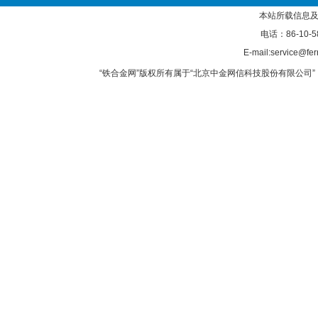
本站所载信息及
电话：86-10-5
E-mail:service@fer
“铁合金网”版权所有属于“北京中金网信科技股份有限公司” 