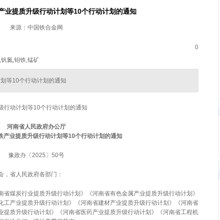
产业提质升级行动计划等10个行动计划的通知
来源：中国铁合金网
0
,钒氮,钼铁,锰矿
计划等10个行动计划的通知
级行动计划等10个行动计划的通知
河南省人民政府办公厅
铁产业提质升级行动计划等
10
个行动计划的通知
豫政办〔2025〕50号
会，省人民政府各部门：
省煤炭行业提质升级行动计划》《河南省有色金属产业提质升级行动计划》
化工产业提质升级行动计划》《河南省建材产业提质升级行动计划》《河南省
业提质升级行动计划》《河南省医药产业提质升级行动计划》《河南省工程机