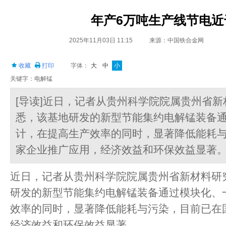
年产6万吨生产线节电近
2025年11月03日 11:15
来源：中国铁合金网
收藏
打印
字体：
大
中
小
关键字：电解锰
[导读]近日，记者从贵州科学院院属贵州省
悉，该基地研发的新型节能集约电解锰装备
计，在提高生产效率的同时，显著降低能耗
家企业推广应用，经济效益和环保效益显著
近日，记者从贵州科学院院属贵州省新材料研
研发的新型节能集约电解锰装备通过模块化、
效率的同时，显著降低能耗与污染，目前已在
经济效益和环保效益显著。