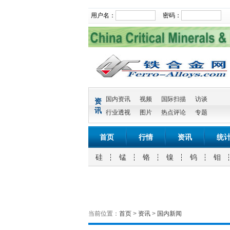
用户名：
密码：
国内资讯
视频
国际扫描
访谈
资
讯
行业透视
图片
热点评论
专题
首页
行情
资讯
统
硅
锰
铬
镍
钨
钼
当前位置：
首页
>
资讯
>
国内新闻