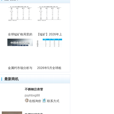
全球锰矿格局里的
【锰矿】2026年上
金属钙市场分析与
2026年5月全球粗
最新商机
不锈钢仪表管
pyyhbxg88
在线询价
联系方式