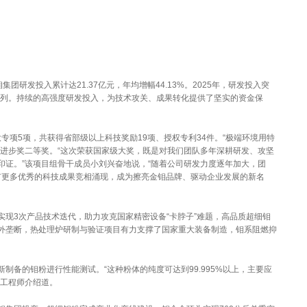
团研发投入累计达21.37亿元，年均增幅44.13%。2025年，研发投入突
行业前列。持续的高强度研发投入，为技术攻关、成果转化提供了坚实的资金保
大专项5项，共获得省部级以上科技奖励19项、授权专利34件。“极端环境用特
技进步奖二等奖。“这次荣获国家级大奖，既是对我们团队多年深耕研发、攻坚
印证。”该项目组骨干成员小刘兴奋地说，“随着公司研发力度逐年加大，团
将有更多优秀的科技成果竞相涌现，成为擦亮金钼品牌、驱动企业发展的新名
现3次产品技术迭代，助力攻克国家精密设备“卡脖子”难题，高品质超细钼
外垄断，热处理炉研制与验证项目有力支撑了国家重大装备制造，钼系阻燃抑
制备的钼粉进行性能测试。“这种粉体的纯度可达到99.995%以上，主要应
发工程师介绍道。