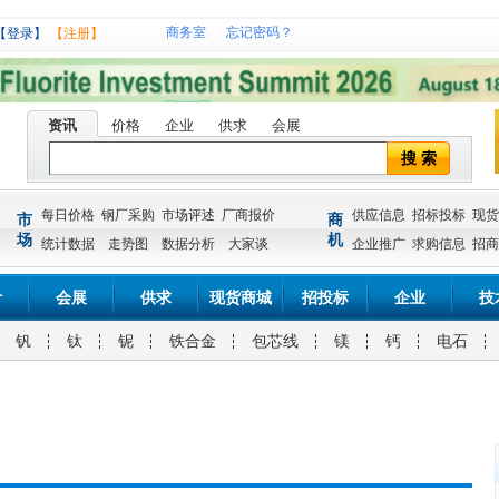
商务室
忘记密码？
【登录】
【注册】
资讯
价格
企业
供求
会展
搜 索
每日价格
钢厂采购
市场评述
厂商报价
供应信息
招标投标
现货
市
商
场
机
统计数据
走势图
数据分析
大家谈
企业推广
求购信息
招商
计
会展
供求
现货商城
招投标
企业
技
钒
钛
铌
铁合金
包芯线
镁
钙
电石