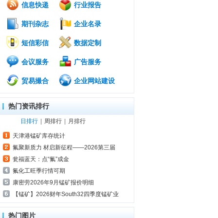
信息快递
行业报告
期刊杂志
企业名录
短信彩信
数据定制
会议服务
广告服务
贸易撮合
企业网站建设
热门资讯排行
日排行
|
周排行
|
月排行
天津港锰矿库存统计
氟聚新质力 材启新征程——2026第三届
瓮福蓝天：点“氟”成金
氟化工旺季行情可期
康密劳2026年9月锰矿报价明细
【锰矿】2026财年South32四季度锰矿业
热门图片