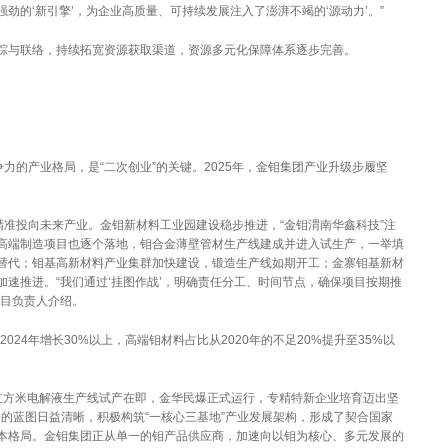
劲的‘新引擎’，为企业高质量、可持续发展注入了澎湃不竭的‘源动力’。”
踪与联络，持续拓宽资源获取渠道，资源多元化保障体系逐步完善。
力的产业格局，是“二次创业”的关键。2025年，金钼集团产业升级步履坚
，精准投向未来产业。金钼新材料工业园建设稳步推进，“金钼渭南华鑫科技”注
高端制造项目也逐个落地，钼合金薄壁管材生产线建成并进入试生产，一举填
替代；钼基高新材料产业集群加快建设，锻造生产线如期开工；金寨钼基新材
速推进。“我们通过‘挂图作战’，明确责任分工、时间节点，确保项目按期推
项目负责人介绍。
024年增长30%以上，高端钼材料占比从2020年的不足20%提升至35%以
立方米电解液生产线试产在即，金华民爆正式运行，专精特新企业培育迈出坚
板块的蓝图日益清晰，积极构筑“一核心三基地”产业发展架构，形成了契合国家
本格局。金钼集团正从单一的钼产品供应商，加速向以钼为核心、多元发展的