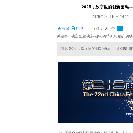
2025，数字里的创新密码
2026年03月10日 14:11
收藏
打印
字体：
大
中
小
关键字：铁合金,钢铁,钨钼钒,钨精矿,钼精矿,钒铁
[导读]2025，数字里的创新密码——金钼集