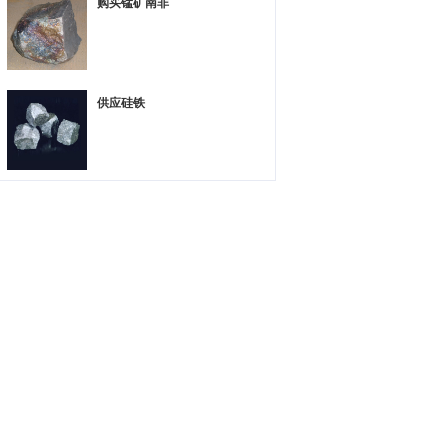
购买锰矿南非
供应硅铁