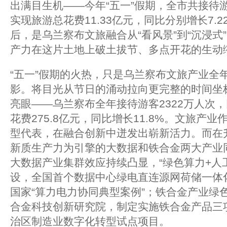
出满目生机——今年“五一”假期，全市共接待游客
实现旅游总花费11.33亿元，同比分别增长7.2
后，是乌兰察布文旅融合从“看风景”到“沉浸式
产力在这片土地上破土拔节、多点开花的生动
“五一”假期的火热，只是乌兰察布文旅产业全
影。将目光从节日的涌动拉向更完整的时间坐标
亮眼——乌兰察布全年接待游客2322万人次，
花费275.8亿元，同比增长11.8%。文旅产
型代表，在融合创新中迸发出崭新活力。而在
新质生产力为引擎的大数据和铁合金两大产业
大数据产业集群效应持续凸显，“绿色算力+人
设，全国首个数据中心绿电直连源网荷储一体
国家“算力电力协同典型案例”；铁合金产业绿
合金科技创新研究院，制定实施铁合金产品三
治区制造业数字化转型试点项目。