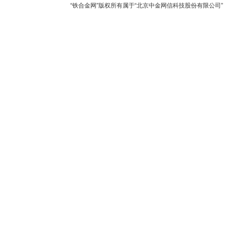
“铁合金网”版权所有属于“北京中金网信科技股份有限公司” 