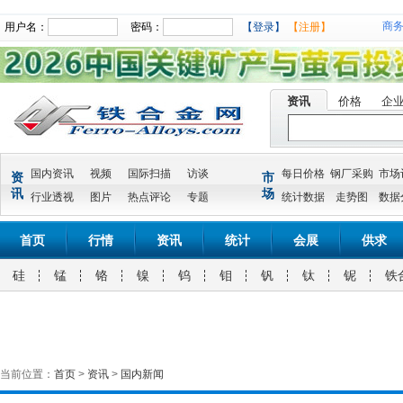
商
用户名：
密码：
【登录】
【注册】
资讯
价格
企
国内资讯
视频
国际扫描
访谈
每日价格
钢厂采购
市场
资
市
讯
场
行业透视
图片
热点评论
专题
统计数据
走势图
数据
首页
行情
资讯
统计
会展
供求
硅
锰
铬
镍
钨
钼
钒
钛
铌
铁
当前位置：
首页
>
资讯
>
国内新闻