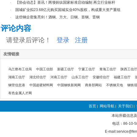
·
【协会动态】喜讯！两项钒钛国家标准启动编制 再立行业标杆
·
国城矿业拟23.68亿元购买国城实业40%股权，构成重大资产重组
·
这些钢企密集亮剑！酒钢、方大、日钢、首钢、晋钢
评论内容
请登录后评论！
登录
注册
友情链接
乌兰察布工信局
中国工信部
新疆工信厅
宁夏工信厅
青海工信厅
陕西工信
湖南工信厅
湖北经信厅
河南工信厅
山东工信厅
安徽经信厅
福建工信厅
钢管信息港
中国超硬材料网
中国钢铁新闻网
商务部网站
不锈钢天地
钢铁
有色金属人才网
首页
网站导航
关于我们
|
|
|
本站所载信息及
电话：86-10-5
E-mail:service@fer