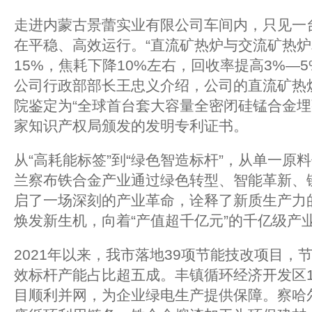
走进内蒙古景蕾实业有限公司车间内，只见一
在平稳、高效运行。“直流矿热炉与交流矿热炉
15%，焦耗下降10%左右，回收率提高3%—
公司行政部部长王忠义介绍，公司的直流矿热
院鉴定为“全球首台套大容量全密闭硅锰合金埋
家知识产权局颁发的发明专利证书。
从“高耗能标签”到“绿色智造标杆”，从单一原
兰察布铁合金产业通过绿色转型、智能革新、
启了一场深刻的产业革命，诠释了新质生产力
焕发新生机，向着“产值超千亿元”的千亿级产
2021年以来，我市落地39项节能技改项目，节
效标杆产能占比超五成。丰镇循环经济开发区1
目顺利并网，为企业绿电生产提供保障。察哈