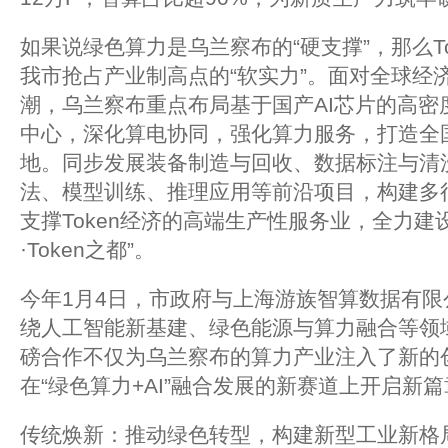
如果说绿色算力是乌兰察布的“硬支撑”，那么T
我市抢占产业制高点的“软实力”。面对全球经济向
潮，乌兰察布重点布局基于国产AI芯片的高密
中心，深化算电协同，强化算力服务，打造全
地。同步发展装备制造与回收、数据标注与清洗
法、模型训练、推理应用等前沿项目，构建多
支撑Token经济的高端生产性服务业，全力建
·Token之都”。
今年1月4日，市政府与上海游族智算数据有
绕人工智能新基建、绿色能源与算力融合等领
磅合作不仅为乌兰察布的算力产业注入了新的
在“绿色算力+AI”融合发展的新赛道上开启新
传统焕新：推动绿色转型，构建新型工业新格