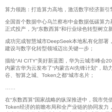
算力领跑：打造算力高地，激活数字经济新引
全国首个数据中心乌兰察布中金数据低碳算力
正式投产，为“东数西算”和行业绿色转型树立
成功完成智慧城市DeepSeek本地私有化部
建设与数字化转型领域迈出关键一步；
描绘“AI CITY”美好新蓝图，华为云城市峰会2
内蒙古华为云发布了“内蒙古AI先锋计划”，助
谷、智算之城、Token之都”城市名片；
……
在“东数西算”国家战略的纵深推进中，我市凭
Token经济的前瞻布局和全产业链的协同发