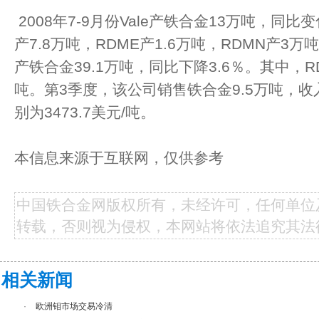
2008年7-9月份Vale产铁合金13万吨，同
产7.8万吨，RDME产1.6万吨，RDMN产3万吨
产铁合金39.1万吨，同比下降3.6％。其中，R
吨。第3季度，该公司销售铁合金9.5万吨，收
别为3473.7美元/吨。
本信息来源于互联网，仅供参考
中国铁合金网版权所有，未经许可，任何单位
转载，否则视为侵权，本网站将依法追究其法
相关新闻
·
欧洲钼市场交易冷清