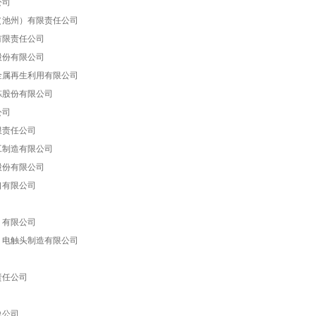
公司
（池州）有限责任公司
有限责任公司
股份有限公司
金属再生利用有限公司
炼股份有限公司
公司
限责任公司
工制造有限公司
股份有限公司
口有限公司
）有限公司
）电触头制造有限公司
责任公司
总公司