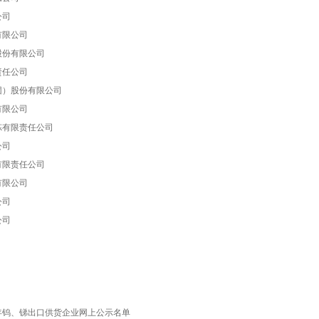
公司
有限公司
股份有限公司
责任公司
团）股份有限公司
有限公司
炼有限责任公司
公司
有限责任公司
有限公司
公司
公司
2年钨、锑出口供货企业网上公示名单