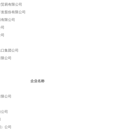
业贸易有限公司
开发股份有限公司
料有限公司
公司
公司
出口集团公司
有限公司
企业名称
有限公司
口公司
司
团）公司