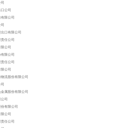
公司
出口公司
口有限公司
公司
进出口有限公司
限责任公司
有限公司
份有限公司
限责任公司
有限公司
口物流股份有限公司
公司
色金属股份有限公司
限公司
股份有限公司
有限公司
限责任公司