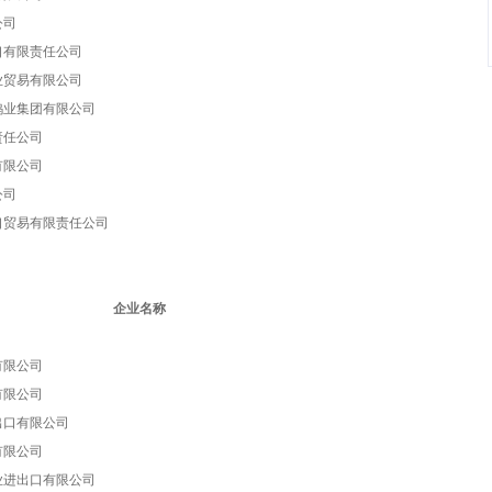
公司
口有限责任公司
业贸易有限公司
钨业集团有限公司
责任公司
有限公司
公司
口贸易有限责任公司
企业名称
有限公司
有限公司
出口有限公司
有限公司
业进出口有限公司