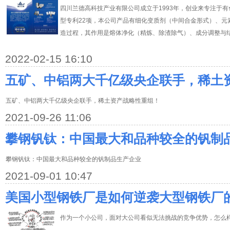
四川兰德高科技产业有限公司成立于1993年，创业来专注于
型专利22项，本公司产品有细化变质剂（中间合金形式）、元
造过程，其作用是熔体净化（精炼、除渣除气）、成分调整与结晶
2022-02-15 16:10
五矿、中铝两大千亿级央企联手，稀土
五矿、中铝两大千亿级央企联手，稀土资产战略性重组！
2021-09-26 11:06
攀钢钒钛：中国最大和品种较全的钒制
攀钢钒钛：中国最大和品种较全的钒制品生产企业
2021-09-01 10:47
美国小型钢铁厂是如何逆袭大型钢铁厂
作为一个小公司，面对大公司看似无法挑战的竞争优势，怎么