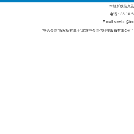
本站所载信息及
电话：86-10-5
E-mail:service@fer
“铁合金网”版权所有属于“北京中金网信科技股份有限公司” 