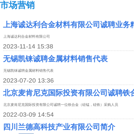
市场营销
上海诚达利合金材料有限公司诚聘业务
上海诚达利合金材料有限公司
2023-11-14 15:38
无锡凯铼诚聘金属材料销售代表
无锡凯铼诚聘金属材料销售代表
2023-07-20 13:36
北京麦肯尼克国际投资有限公司诚聘铁
北京麦肯尼克国际投资有限公司诚聘一位铁合金（硅锰，硅铁）采购人员
2022-03-09 14:54
四川兰德高科技产业有限公司简介