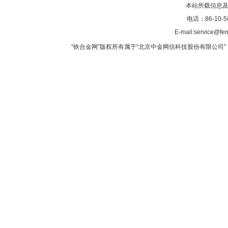
本站所载信息及
电话：86-10-5
E-mail:service@fer
“铁合金网”版权所有属于“北京中金网信科技股份有限公司” 