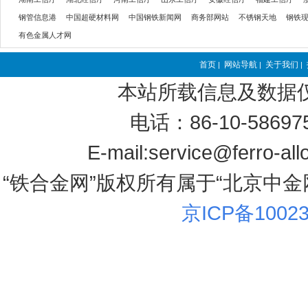
钢管信息港
中国超硬材料网
中国钢铁新闻网
商务部网站
不锈钢天地
钢铁
有色金属人才网
首页
网站导航
关于我们
|
|
|
本站所载信息及数据
电话：86-10-58697
E-mail:service@ferro-al
“铁合金网”版权所有属于“北京中金
京ICP备1002