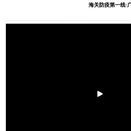
海关防疫第一线·