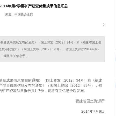
2014年第2季度矿产勘查储量成果信息汇总
来源：中国铁合金网
0
源储量成果信息发布的通知》（国土资发〔2012〕34号）和《福建省国土资
布的通知》（闽国土资综〔2012〕58号），省国土资源厅2014年第2
现将有关信息予...
量成果信息发布的通知》（国土资发〔2012〕34号）和《福建
储量成果信息发布的通知》（闽国土资综〔2012〕58号），省
求的矿产资源储量报告共计7份，现将有关信息予以发布。
福建省国土资源厅
2014年7月9日