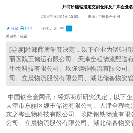
郑商所硅锰指定交割仓库及厂库企业名
2014年08月04日 15:53
来源：中国铁合金网
收藏
打印
字体：
大
中
小
关键字：硅锰
[导读]经郑商所研究决定，以下企业为锰硅
丽区魏王储运有限公司、天津全程物流配送
生物科技有限公司、玖隆钢铁物流有限公司
司、立晨物流股份有限公司、湖北储备物
中国铁合金网讯：经郑商所研究决定，以下企
天津市东丽区魏王储运有限公司、天津全程物
东之桦生物科技有限公司、玖隆钢铁物流有限
公司、立晨物流股份有限公司、湖北储备物