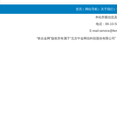
首页
网站导航
关于我们
|
|
|
本站所载信息及
电话：86-10-5
E-mail:service@fer
“铁合金网”版权所有属于“北京中金网信科技股份有限公司” 