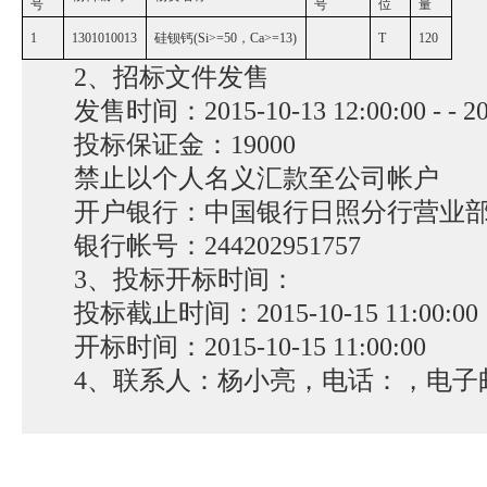
号
号
位
量
1
1301010013
硅钡钙(Si>=50，Ca>=13)
T
120
2、招标文件发售
发售时间：2015-10-13 12:00:00 - - 2015
投标保证金：19000
禁止以个人名义汇款至公司帐户
开户银行：中国银行日照分行营业
银行帐号：244202951757
3、投标开标时间：
投标截止时间：2015-10-15 11:00:00
开标时间：2015-10-15 11:00:00
4、联系人：杨小亮，电话：，电子