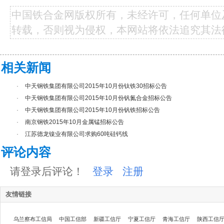
中国铁合金网版权所有，未经许可，任何单位
转载，否则视为侵权，本网站将依法追究其法
相关新闻
·
中天钢铁集团有限公司2015年10月份钛铁30招标公告
·
中天钢铁集团有限公司2015年10月份钒氮合金招标公告
·
中天钢铁集团有限公司2015年10月份钒铁招标公告
·
南京钢铁2015年10月金属锰招标公告
·
江苏德龙镍业有限公司求购60吨硅钙线
评论内容
请登录后评论！
登录
注册
友情链接
乌兰察布工信局
中国工信部
新疆工信厅
宁夏工信厅
青海工信厅
陕西工信