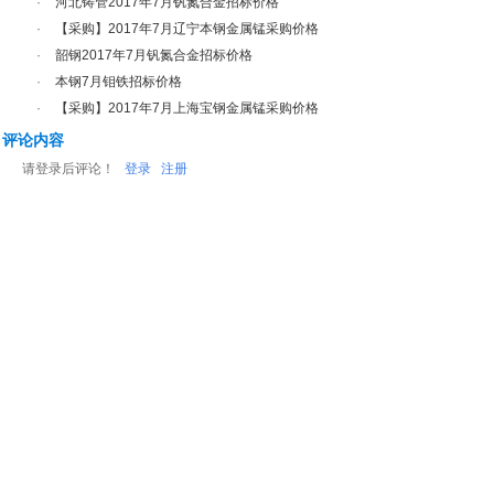
·
河北铸管2017年7月钒氮合金招标价格
·
【采购】2017年7月辽宁本钢金属锰采购价格
·
韶钢2017年7月钒氮合金招标价格
·
本钢7月钼铁招标价格
·
【采购】2017年7月上海宝钢金属锰采购价格
评论内容
请登录后评论！
登录
注册