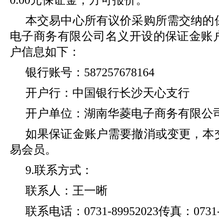
本交易中心所有议价采购所需交纳的
电子商务有限公司名义开设的保证金账
户信息如下：
银行账号：587257678164
开户行：中国银行长沙天心支行
开户单位：湖南华菱电子商务有限公
如果保证金账户需要撤消或变更，本
易会员。
9.联系方式：
联系人：王一晰
联系电话：0731-89952023传真：0731-8