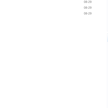
08-29
08-29
08-29