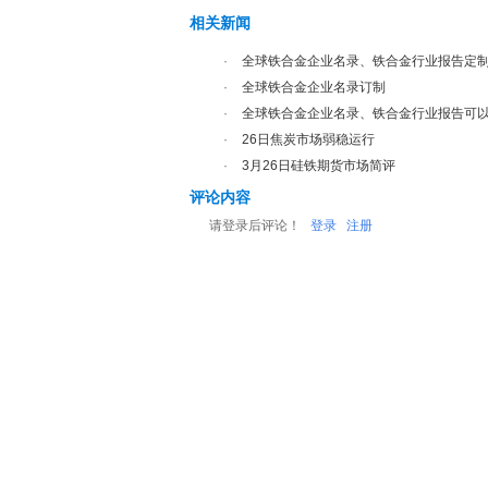
相关新闻
·
全球铁合金企业名录、铁合金行业报告定
·
全球铁合金企业名录订制
·
全球铁合金企业名录、铁合金行业报告可
·
26日焦炭市场弱稳运行
·
3月26日硅铁期货市场简评
评论内容
请登录后评论！
登录
注册