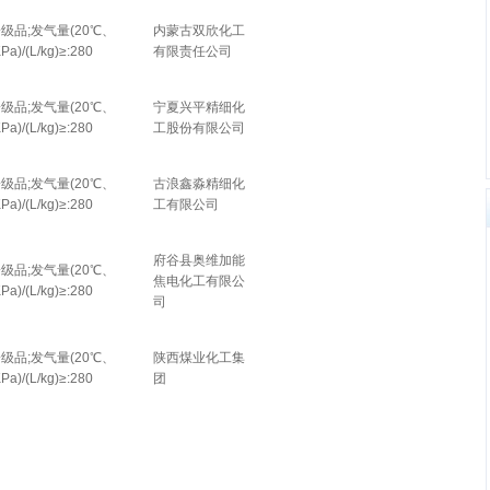
一级品;发气量(20℃、
内蒙古双欣化工
Pa)/(L/kg)≥:280
有限责任公司
一级品;发气量(20℃、
宁夏兴平精细化
Pa)/(L/kg)≥:280
工股份有限公司
一级品;发气量(20℃、
古浪鑫淼精细化
Pa)/(L/kg)≥:280
工有限公司
府谷县奥维加能
一级品;发气量(20℃、
焦电化工有限公
Pa)/(L/kg)≥:280
司
一级品;发气量(20℃、
陕西煤业化工集
Pa)/(L/kg)≥:280
团