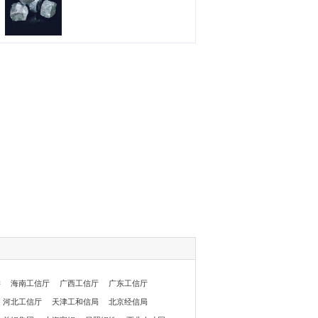
委
海南工信厅
广西工信厅
广东工信厅
河北工信厅
天津工和信局
北京经信局