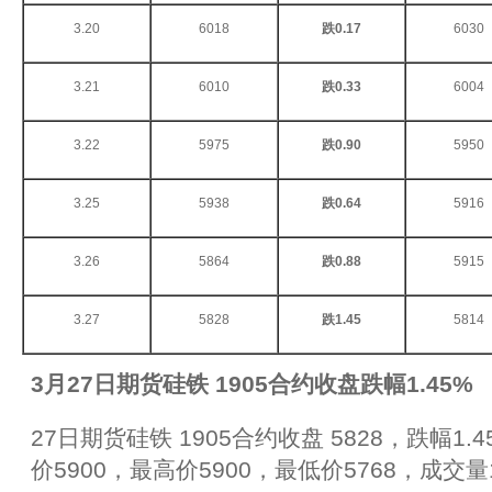
3.20
6018
跌0.17
6030
3.21
6010
跌0.33
6004
3.22
5975
跌0.90
5950
3.25
5938
跌0.64
5916
3.26
5864
跌0.88
5915
3.27
5828
跌1.45
5814
3
月27日期货硅铁 1905合约收盘跌幅1.45%
27日期货硅铁 1905合约收盘 5828，跌幅1.
价5900，最高价5900，最低价5768，成交量