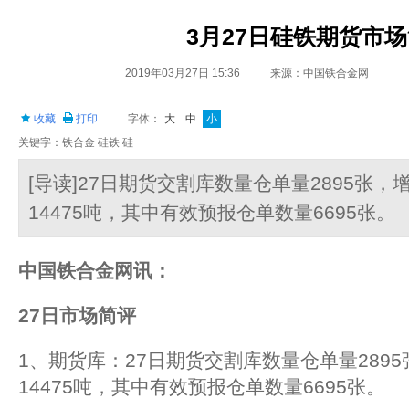
3月27日硅铁期货市
2019年03月27日 15:36
来源：中国铁合金网
收藏
打印
字体：
大
中
小
关键字：铁合金 硅铁 硅
[导读]27日期货交割库数量仓单量2895张，
14475吨，其中有效预报仓单数量6695张。
中国铁合金网讯：
27
日市场简评
1、期货库：27日期货交割库数量仓单量2895
14475吨，其中有效预报仓单数量6695张。