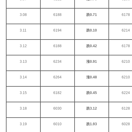
3.08
6188
跌0.71
6178
3.11
6194
跌0.10
6214
3.12
6188
跌0.42
6178
3.13
6234
涨0.91
6210
3.14
6264
涨0.48
6210
3.15
6182
跌0.45
6224
3.18
6030
跌3.12
6128
3.19
6010
跌1.93
6028