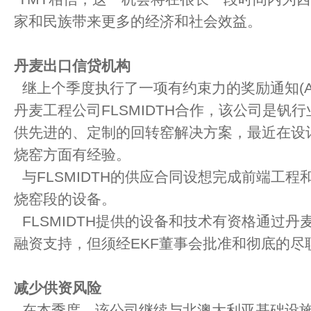
家和民族带来更多的经济和社会效益。
丹麦出口信贷机构
继上个季度执行了一项有约束力的奖励通知(A
丹麦工程公司FLSMIDTH合作，该公司是钒
供先进的、定制的回转窑解决方案，最近在设
烧窑方面有经验。
与FLSMIDTH的供应合同设想完成前端工
烧窑段的设备。
FLSMIDTH提供的设备和技术有资格通过丹
融资支持，但须经EKF董事会批准和彻底的尽
减少供资风险
在本季度，该公司继续与北澳大利亚基础设施基金