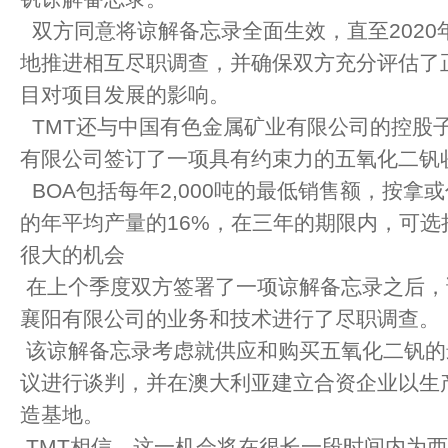
双方同意将谅解备忘录全面生效，直至2020
地推进相互尽职调查，并确保双方充分评估了正在出
目对项目发展的影响。
TMT还与中国有色金属矿业有限公司的控股
有限公司签订了一项具有约束力的五氧化二钒
BOA包括每年2,000吨的最低销售额，按拿
的年平均产量的16%，在三年的期限内，可选
很大的机会
在上个季度双方签署了一项谅解备忘录之后，
襄阳有限公司的业务和技术进行了尽职调查。
该谅解备忘录考虑就供应和购买五氧化二钒的
议进行谈判，并在澳大利亚建立合资企业以生产
造基地。
TMT相信，这一机会将在很长一段时间内为