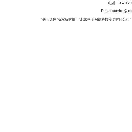
电话：86-10-5
E-mail:service@fer
“铁合金网”版权所有属于“北京中金网信科技股份有限公司” 