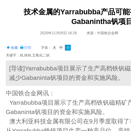
技术金属的Yarrabubba产品
Gabanintha钒项
2020年11月05日 16:26
来源：中国铁合金网
收藏
打印
字体：
大
中
小
关键字：钒,铁钒,五氧化二钒
[导读]Yarrabubba项目展示了生产高档
减少Gabaninta钒项目的资金和实施风险。
中国铁合金网讯：
Yarrabubba项目展示了生产高档铁钒磁精
Gabaninta钒项目的资金和实施风险。
澳大利亚科技金属有限公司在9月季度取得了
从Yarrabubba铁钒项目生产一种高品位、