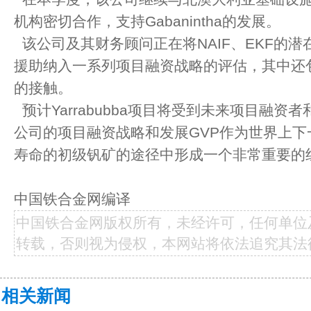
机构密切合作，支持Gabanintha的发展。
该公司及其财务顾问正在将NAIF、EKF的
援助纳入一系列项目融资战略的评估，其中还
的接触。
预计Yarrabubba项目将受到未来项目融资
公司的项目融资战略和发展GVP作为世界上
寿命的初级钒矿的途径中形成一个非常重要的
中国铁合金网编译
中国铁合金网版权所有，未经许可，任何单位
转载，否则视为侵权，本网站将依法追究其法
相关新闻