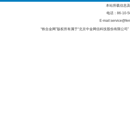
本站所载信息及
电话：86-10-5
E-mail:service@fer
“铁合金网”版权所有属于“北京中金网信科技股份有限公司” 