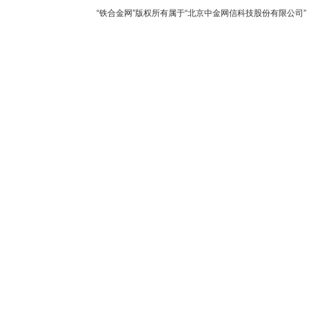
“铁合金网”版权所有属于“北京中金网信科技股份有限公司” 