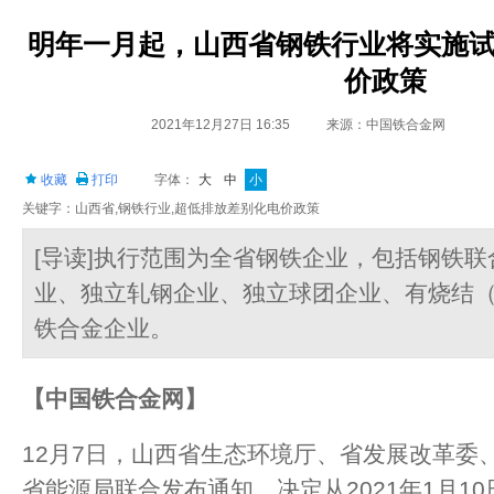
明年一月起，山西省钢铁行业将实施
价政策
2021年12月27日 16:35
来源：中国铁合金网
收藏
打印
字体：
大
中
小
关键字：山西省,钢铁行业,超低排放差别化电价政策
[导读]执行范围为全省钢铁企业，包括钢铁
业、独立轧钢企业、独立球团企业、有烧结
铁合金企业。
【中国铁合金网】
12月7日，山西省生态环境厅、省发展改革委
省能源局联合发布通知，决定从2021年1月1