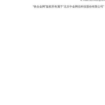
“铁合金网”版权所有属于“北京中金网信科技股份有限公司” 