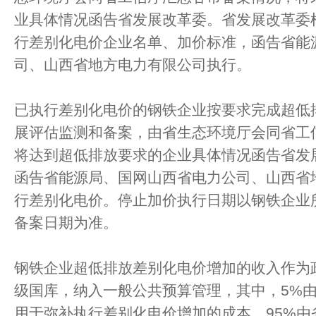
业具体情况函告省发展改革委。省发展改革委
行差别化电价企业名单、加价标准，函告省能
司、山西省地方电力有限公司执行。
已执行差别化电价的钢铁企业按要求完成超低
展评估监测和备案，由省生态环境厅会同省工
将达到超低排放要求的企业具体情况函告省发
函告省能源局、国网山西省电力公司、山西省
行差别化电价。停止加价执行日期以钢铁企业
备案日期为准。
钢铁企业超低排放差别化电价增加的收入作为
级国库，纳入一般公共预算管理，其中，5%
用于弥补执行差别化电价增加的成本，95%由