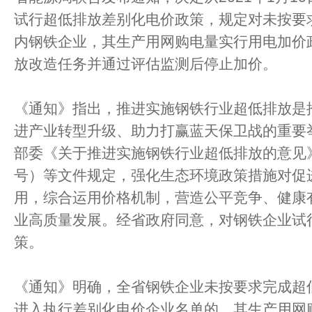
试行超低排放差别化电价政策，规定对未按要
内钢铁企业，其生产用网购电量实行用电加价
放改造任务并通过评估监测后停止加价。
《通知》指出，推进实施钢铁行业超低排放是
进产业转型升级、助力打赢蓝天保卫战的重要
部委《关于推进实施钢铁行业超低排放的意见》（
号）等文件规定，强化生态环境政策措施对促
用，综合运用价格机制，营造公平竞争、健康
业高质量发展。经省政府同意，对钢铁企业试
策。
《通知》明确，全省钢铁企业未按要求完成超
进入执行差别化电价企业名单的，其生产用网