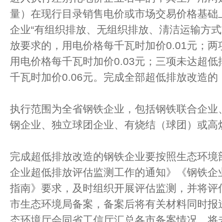
量）在现行目录销售电价或市场交易价格基础
企业“有组织排放、无组织排放、淸洁运输方式
放要求的，用电价格每千瓦时加价0.01元；
用电价格每千瓦时加价0.03元；三项未达超
千瓦时加价0.06元。完成全部超低排放改造
执行范围为全省钢铁企业，包括钢铁联合企业
钢企业、独立球团企业、有烧结（球团）或高
完成超低排放改造的钢铁企业要按照生态环境
企业超低排放评估监测工作的通知》《钢铁企
指南》要求，及时组织开展评估监测，并将评
市生态环境局备案，备案后将有关材料同时报
态环境厅会同省工信厅汇总各市备案情况，将