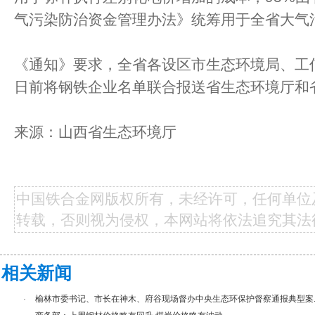
气污染防治资金管理办法》统筹用于全省大气
《通知》要求，全省各设区市生态环境局、工信局
日前将钢铁企业名单联合报送省生态环境厅和
来源：山西省生态环境厅
中国铁合金网版权所有，未经许可，任何单位
转载，否则视为侵权，本网站将依法追究其法
相关新闻
·
榆林市委书记、市长在神木、府谷现场督办中央生态环保护督察通报典型案..