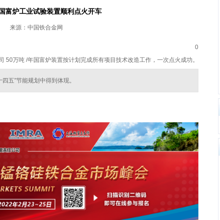
国富炉工业试验装置顺利点火开车
来源：中国铁合金网
0
公司 50万吨 /年国富炉装置按计划完成所有项目技术改造工作，一次点火成功。
十四五”节能规划中得到体现。