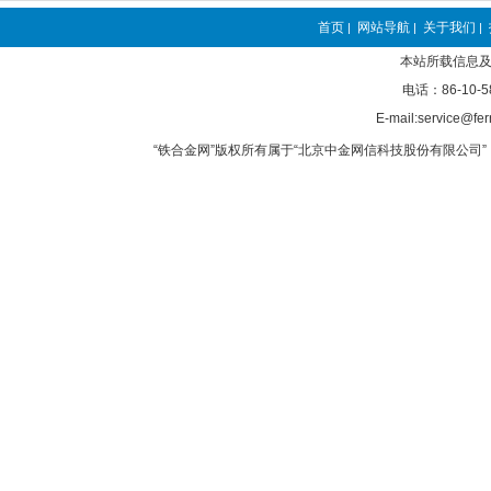
首页
网站导航
关于我们
|
|
|
本站所载信息及
电话：86-10-5
E-mail:service@fer
“铁合金网”版权所有属于“北京中金网信科技股份有限公司” 