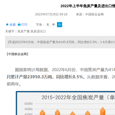
2022年上半年焦炭产量及进出口
2022年07月26日 09:16
来源：中国铁合金网
收藏
打印
字体：
大
中
小
关键字：焦炭产量,焦炭进出口
[导读]2022年6月份，中国焦炭产量为4145.8万吨，同比增长5.3%；1-6月累计
【中国铁合金网】