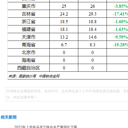
中国铁合金网版权所有，未经许可，任何单位及个人均不得擅自拷贝或转载，否
任，特此郑重声明！
相关新闻
·
2022年上半年乌克兰铁合金产量同比下降