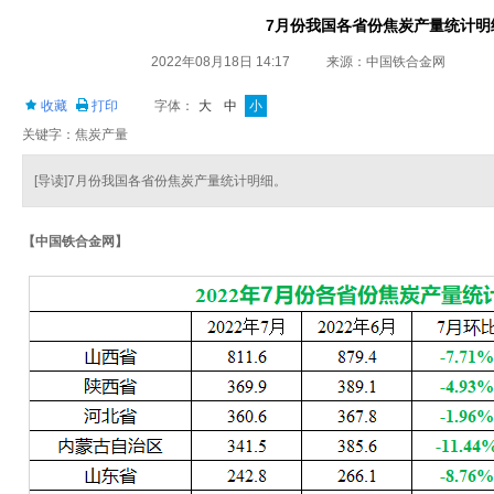
7月份我国各省份焦炭产量统计明
2022年08月18日 14:17
来源：中国铁合金网
收藏
打印
字体：
大
中
小
关键字：焦炭产量
[导读]7月份我国各省份焦炭产量统计明细。
【中国铁合金网】