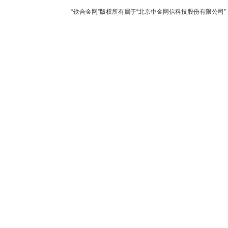
“铁合金网”版权所有属于“北京中金网信科技股份有限公司” 