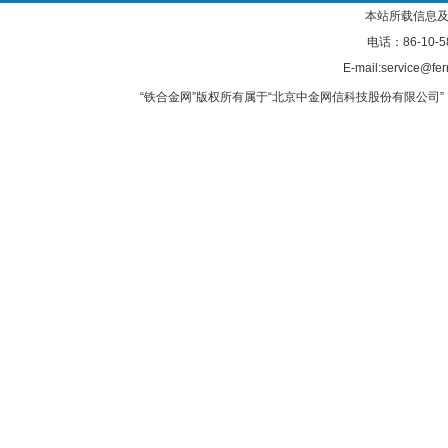
本站所载信息及
电话：86-10-5
E-mail:service@fer
“铁合金网”版权所有属于“北京中金网信科技股份有限公司” 