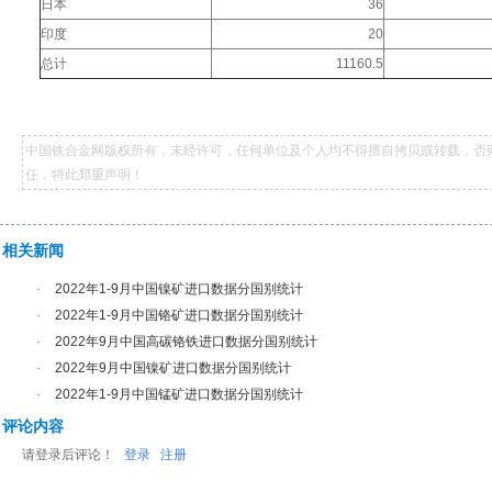
日本
36
印度
20
总计
11160.5
中国铁合金网版权所有，未经许可，任何单位及个人均不得擅自拷贝或转载，否
任，特此郑重声明！
相关新闻
·
2022年1-9月中国镍矿进口数据分国别统计
·
2022年1-9月中国铬矿进口数据分国别统计
·
2022年9月中国高碳铬铁进口数据分国别统计
·
2022年9月中国镍矿进口数据分国别统计
·
2022年1-9月中国锰矿进口数据分国别统计
评论内容
请登录后评论！
登录
注册