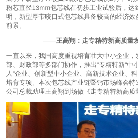
粉芯直径13mm包芯线在初步工业试验后，达
明，新型厚带咬口式包芯线具备较高的经济效
前景。
——王高翔：走专精特新高质量
一直以来，我国高度重视培育壮大中小企业，
部、财政部等多部门协作，推出“专精特新”中
人”企业、创新型中小企业、高新技术企业、
培育专项。本次包芯线产业链暨钙市场峰会特
公司总裁助理王高翔到场做《走专精特新高质