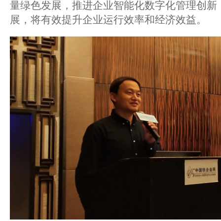
量绿色发展，推进企业智能化数字化管理创新
展，将有效提升企业运行效率和经济效益。