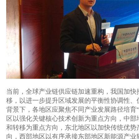
当前，全球产业链供应链加速重构，我国加快
移，以进一步提升区域发展的平衡性协调性、
背景下，各地区应聚焦不同产业发展路径培育“
区以强化关键核心技术创新为重点方向，中部
和转移为重点方向，东北地区以加快传统优势
向，西部地区以有序承接东部地区新能源产业