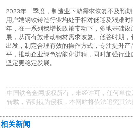
2023年一季度，制造业下游需求恢复不及预
用户端钢铁铸造行业均处于相对低迷及艰难时
年，在一系列稳增长政策带动下，多地基础设
展，从而有效带动钢材需求恢复。低谷时期，
出发，制定合理有效的操作方式，专注提升产
平，推动企业绿色智能化进程，同时加强行业
坚定更稳定发展。
中国铁合金网版权所有，未经许可，任何单位
转载，否则视为侵权，本网站将依法追究其法
相关新闻