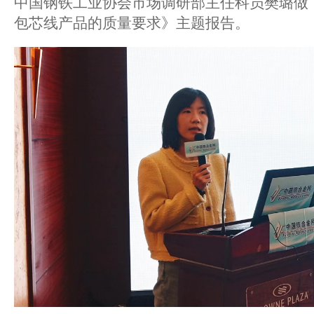
中国钢铁工业协会市场调研部主任科员樊璐做
包芯线产品的质量要求》主题报告。