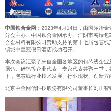
中国铁合金网：
2023年4月14日，由国际冶
分会主办、中国铁合金网承办、江阴市鸿瑞包
合金材料有限公司赞助支持的第十七届包芯线
锡城中皇冠假日酒店成功召开。
本次会议汇聚了来自全国各地区的包芯线企业
属钙、硅钙等企业代表、专家代表共聚一堂，
下，包芯线行业技术发展、行业现状、创新方
北京中金网信科技股份有限公司董事长刘正智