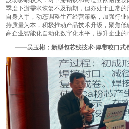
季度下游需求恢复不及预期，但亦处于正常的
自身入手，动态调整生产经营策略，加强行业
持质量为本，积极推动产品技术升级，聚焦低
高企业智能化自动化数字化水平，提升企业的
——吴玉彬：新型包芯线技术-厚带咬口式