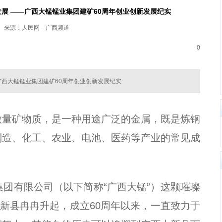
发展 ——广西大锰锰业集团建矿60周年创业创新发展纪实
来源：人民网－广西频道
0
—广西大锰锰业集团建矿60周年创业创新发展纪实
微量矿物质，是一种用途广泛的金属，既是炼钢
制造、化工、农业、电池、医药等产业的常见成
集团有限公司（以下简称“广西大锰”）这颗璀璨
大新县冉冉升起，成立60周年以来，一直致力于