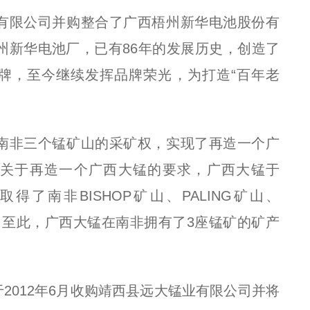
业有限公司并购整合了广西梧州新华电池股份有
梧州新华电池厂，已有86年的发展历史，创造了
牌，至今继续发挥品牌荣光，为打造“百年老
了南非三个锰矿山的采矿权，实现了再造一个广
关于再造一个广西大锰的要求，广西大锰于
后取得了南非BISHOP矿山、PALING矿山、
权。至此，广西大锰在南非拥有了3座锰矿的矿产
2012年6月收购靖西县远大锰业有限公司并将