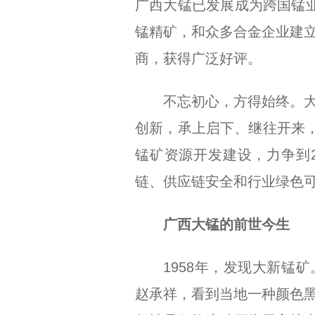
广西大锰已发展成为跨国锰业
锰精矿，和众多合金企业建
商，获得广泛好评。
不忘初心，方得始终。
创新，承上启下、继往开来，
锰矿资源开发建设，力争到2
链、供应链安全和行业绿色
广西大锰的前世今生
1958年，发现大新锰
赵承祥，看到当地一种颜色