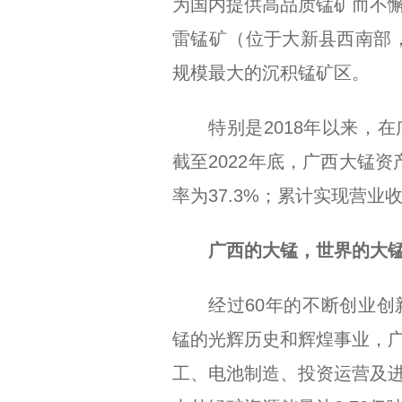
为国内提供高品质锰矿而不
雷锰矿（位于大新县西南部，
规模最大的沉积锰矿区。
特别是2018年以来，
截至2022年底，广西大锰资
率为37.3%；累计实现营业收
广西的大锰，世界的大
经过60年的不断创业
锰的光辉历史和辉煌事业，
工、电池制造、投资运营及