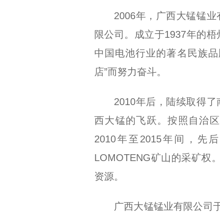
2006年，广西大锰锰
限公司。成立于1937年的
中国电池行业的著名民族品
店”而努力奋斗。
2010年后，陆续取得
西大锰的飞跃。按照自治区
2010年至2015年间，先
LOMOTENG矿山的采矿
资源。
广西大锰锰业有限公司于