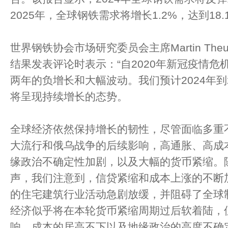
2025年，全球钢铁需求将增长1.2%，达到18.
世界钢铁协会市场研究委员会主席Martin Theu
结果发表评论时表示：“自2020年新冠疫情
两年的负增长和大幅波动。我们预计2024年到
将呈现持续增长的态势。
全球经济依然保持增长的韧性，尽管面临多重
大流行和俄乌战争的后续影响，高通胀、高成
缘政治不确定性加剧，以及大幅的货币紧缩。
声，我们注意到，信贷紧缩和成本上涨的不断
的住宅建筑行业活动急剧放缓，并阻碍了全球
经济似乎将在本轮货币紧缩周期过后软着陆，
响、成本的居高不下以及地缘政治的高度不确