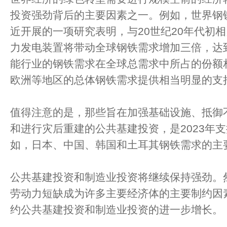
投资强劲背后的主要因素之一。例如，世界钢
近开展的一项研究表明，与20世纪20年代初相
力发电装置将带动全球钢铁需求增加三倍，达到
能行业的钢铁需求在全球总需求中所占的份额
欧洲等地区的总体钢铁需求提供相当明显的支
值得注意的是，那些旨在加强基础设施、抵御
和进行灾后重建的公共基建投资，是2023年
如，日本、中国、韩国和土耳其钢铁需求的主
公共基建投资和制造业投资将继续保持强劲。
劳动力短缺成为许多主要经济体的主要制约因
约公共基建投资和制造业投资的进一步增长。