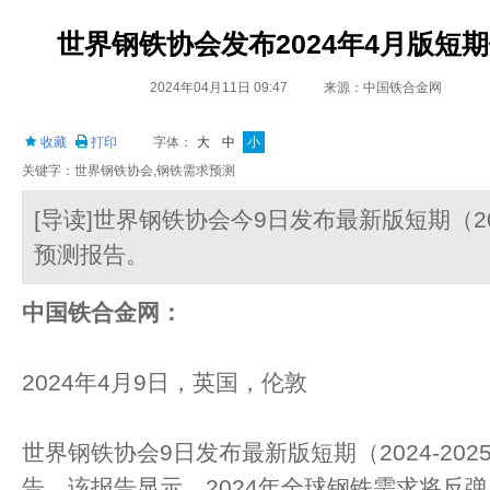
世界钢铁协会发布2024年4月版短
2024年04月11日 09:47
来源：中国铁合金网
收藏
打印
字体：
大
中
小
关键字：世界钢铁协会,钢铁需求预测
[导读]世界钢铁协会今9日发布最新版短期（20
预测报告。
中国铁合金网：
2024年4月9日，英国，伦敦
世界钢铁协会9日发布最新版短期（2024-20
告。该报告显示，2024年全球钢铁需求将反弹1.