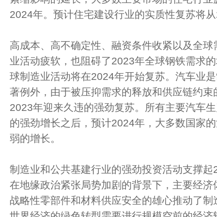
2024年。预计住宅建设行业的实质性复苏将从2
高成本、高不确定性、融资条件收紧以及全球
业活动疲软，也阻碍了2023年全球钢铁需求
球制造业活动将在2024年开始复苏。汽车业
著例外，由于被压抑需求的释放和供应链约束
2023年迎来久违的强劲复苏。所有主要汽车
的强劲增长之后，预计2024年，大多数国家
弱的增长。
制造业和公共基建行业的强劲投资活动支撑起2
在地缘政治紧张局势加剧的背景下，主要经济
战略性零部件和材料供应安全的雄心推动了制
世界经济的绿色转型需要进行规模空前的经济