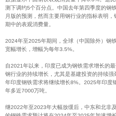
测下调约5个百分点。中国去年第四季度的钢铁需
月版的预测，然而主要用钢行业的指标表明，
期中的表观消费量。
2024年至2025年期间，全球（中国除外）
宽幅增长，增幅为每年3.5%。
自2021年以来，印度已成为钢铁需求增长的
钢行业的持续增长，尤其是基建投资的持续强劲增
年印度钢铁需求将继续增长8%。2025年印度
年多近7000万吨。
继2022年至2023年大幅放缓后，中东和北
的钢铁需求预计将在2024年至2025年加速