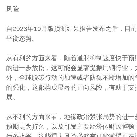
风险
自2023年10月版预测结果报告发布之后，目
平衡态势。
从有利的方面来看，随着通胀抑制速度快于预
的进一步放松，这可能会显著提振用钢行业，
外，全球脱碳行动的加速或者防御不断增加的
的强化，这都构成显著的正向风险，有助于支
展。
从不利的方面来看，地缘政治紧张局势的进一
预期更为持久，以及引发主要经济体财政整顿
债务水平，这些重大风险必然有可能减缓正在