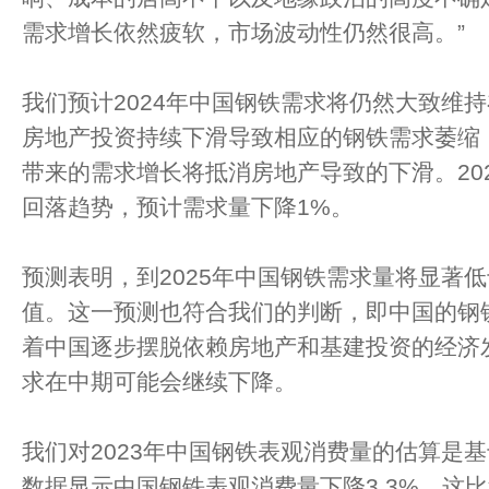
需求增长依然疲软，市场波动性仍然很高。”
我们预计2024年中国钢铁需求将仍然大致维持
房地产投资持续下滑导致相应的钢铁需求萎缩
带来的需求增长将抵消房地产导致的下滑。20
回落趋势，预计需求量下降1%。
预测表明，到2025年中国钢铁需求量将显著低
值。这一预测也符合我们的判断，即中国的钢
着中国逐步摆脱依赖房地产和基建投资的经济
求在中期可能会继续下降。
我们对2023年中国钢铁表观消费量的估算是
数据显示中国钢铁表观消费量下降3.3%。这比我