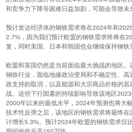
和竞争力下降等困难日益加剧，可能会导致未
预计发达经济体的钢铁需求将在2024年和202
2.7%，因为我们预计欧盟的钢铁需求终将在2
复，同时美国、日本和韩国也会继续保持钢铁
欧盟和英国仍然是当前面临最大挑战的地区。
钢铁行业，面临地缘政治变局和不确定性、高
政支持的取消，以及能源和大宗商品价格的居
战。这些下行因素的持续影响导致该地区202
2000年以来的最低水平，2024年预测也将大
技术性反弹之后，该地区的钢铁需求将最终在2
计增长5.3%。预计2024年欧盟的钢铁需求仅
期间的低谷高150万吨。