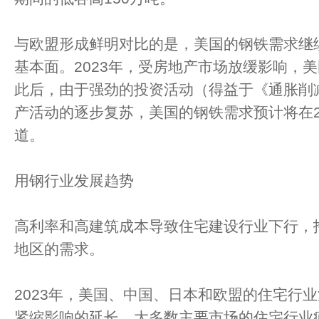
与欧盟形成鲜明对比的是，美国的钢铁需求继
基本面。2023年，受房地产市场放缓影响，
此后，由于强劲的投资活动（得益于《通胀削
产活动的逐步复苏，美国的钢铁需求预计将在2
道。
用钢行业发展趋势
高利率和高建筑成本导致住宅建设行业下行，
地区的需求。
2023年，美国、中国、日本和欧盟的住宅行
紧缩影响的延长，大多数主要市场的住宅行业