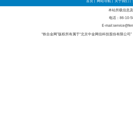
首页
网站导航
关于我们
|
|
|
本站所载信息及
电话：86-10-5
E-mail:service@fer
“铁合金网”版权所有属于“北京中金网信科技股份有限公司” 