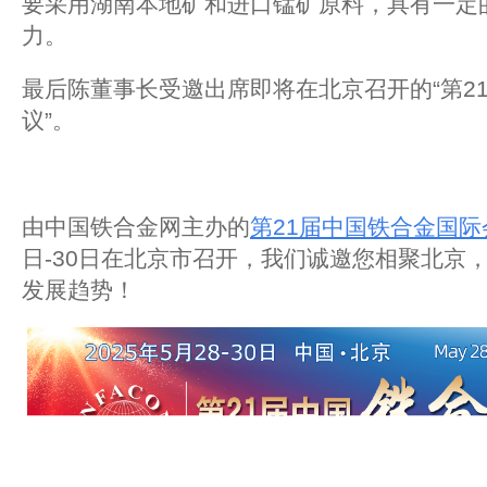
要采用湖南本地矿和进口锰矿原料，具有一定
力。
最后陈董事长受邀出席即将在北京召开的“第2
议”。
由中国铁合金网主办的
第21届中国铁合金国际
日-30日在北京市召开，我们诚邀您相聚北京，
发展趋势！