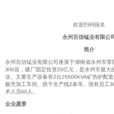
欢迎扫码报名
永州百信锰业有限公
简介
永州百信锰业有限公司座落于湖南省永州市零
300亩，建厂固定投资20亿元，是永州市最
业。主要生产设备有2台25500KVA矿热炉
极壳加工车间、烘干生产线2条等。现有员工3
术人员60人。
企业愿景