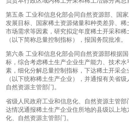
负责本行政区域内稀土开采和稀土冶炼分离总
第五条 工业和信息化部会同自然资源部、国
发展目标、国家稀土资源储量和种类差异、稀
市场需求等因素，研究拟定年度稀土开采和稀
（以下简称总量控制指标），报国务院批准。
第六条 工业和信息化部会同自然资源部根据
标，综合考虑稀土生产企业生产能力、技术水
素，细化分解总量控制指标，下达稀土开采企
（以下统称稀土生产企业），并通报有关省级
自然资源主管部门。
省级人民政府工业和信息化、自然资源主管部
达情况通报稀土生产企业住所地的县级以上地
化、自然资源主管部门。