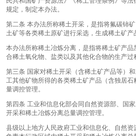
民共和国矿产资源法》《稀土管理条例》等法
规定，制定本办法。
第二条 本办法所称稀土开采，是指将氟碳铈
土矿等各类稀土原矿进行采选，生成稀土矿产
本办法所称稀土冶炼分离，是指将稀土矿产品
合稀土氧化物、盐类以及其他化合物的生产过
第三条 国家对稀土开采（含稀土矿产品等）
工其他矿物所得的各类稀土矿产品（含独居石
量调控管理。
第四条 工业和信息化部会同自然资源部、国
开采和稀土冶炼分离总量调控管理。
县级以上地方人民政府工业和信息化、自然资