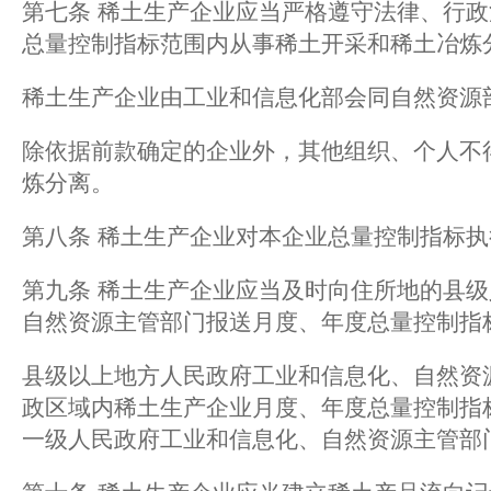
第七条 稀土生产企业应当严格遵守法律、行
总量控制指标范围内从事稀土开采和稀土冶炼
稀土生产企业由工业和信息化部会同自然资源
除依据前款确定的企业外，其他组织、个人不
炼分离。
第八条 稀土生产企业对本企业总量控制指标
第九条 稀土生产企业应当及时向住所地的县
自然资源主管部门报送月度、年度总量控制指
县级以上地方人民政府工业和信息化、自然资
政区域内稀土生产企业月度、年度总量控制指
一级人民政府工业和信息化、自然资源主管部