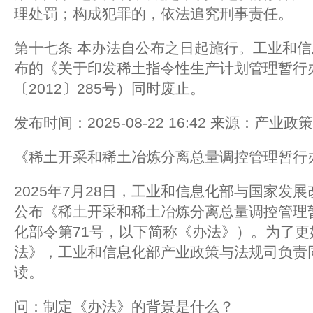
理处罚；构成犯罪的，依法追究刑事责任。
第十七条 本办法自公布之日起施行。工业和信息
布的《关于印发稀土指令性生产计划管理暂行
〔2012〕285号）同时废止。
发布时间：2025-08-22 16:42 来源：产业
《稀土开采和稀土冶炼分离总量调控管理暂行
2025年7月28日，工业和信息化部与国家发
公布《稀土开采和稀土冶炼分离总量调控管理
化部令第71号，以下简称《办法》）。为了
法》，工业和信息化部产业政策与法规司负责
读。
问：制定《办法》的背景是什么？