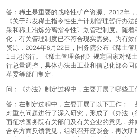
答：稀土是重要的战略性矿产资源。2012年
《关于印发稀土指令性生产计划管理暂行办法
采和稀土冶炼分离指令性计划管理制度。随着
化，有关管理制度已不符合现实需要。为有效
资源，2024年6月22日，国务院公布《稀土管
1日起施行。《稀土管理条例》规定国家对稀
行总量调控，具体办法由工业和信息化部会同
革委等部门制定。
问：《办法》制定过程中，主要开展了哪些工
答：在制定过程中，主要开展了以下工作：一
对重点问题进行了深入研究，形成了《办法（
面征求国务院有关部门及有关企业的意见，并
合各方面反馈意见，组织召开座谈会，再次听