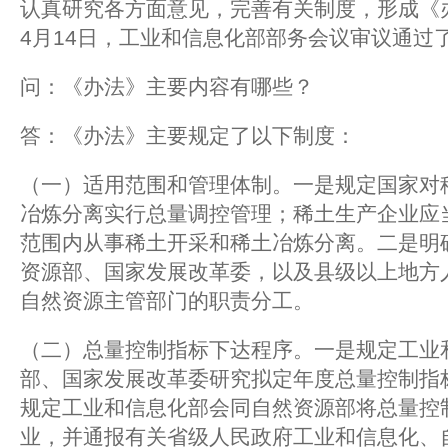
认真研究各方面意见，完善有关制度，形成《办
4月14日，工业和信息化部部务会议审议通过
问：《办法》主要内容有哪些？
答：《办法》主要规定了以下制度：
（一）适用范围和管理体制。一是规定国家对
冶炼分离实行总量调控管理；稀土生产企业应
范围内从事稀土开采和稀土冶炼分离。二是明
资源部、国家发展改革委，以及县级以上地方
自然资源主管部门的职责分工。
（二）总量控制指标下达程序。一是规定工业
部、国家发展改革委研究拟定年度总量控制指
规定工业和信息化部会同自然资源部将总量控
业，并通报有关省级人民政府工业和信息化、