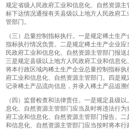
规定省级人民政府工业和信息化、自然资源主
标下达情况通报有关县级以上地方人民政府工
管部门。
（三）总量控制指标执行。一是规定稀土生产
指标执行情况负责。二是规定稀土生产企业应
民政府工业和信息化、自然资源主管部门报送
三是规定县级以上地方人民政府工业和信息化
将本行政区域内稀土生产企业总量控制指标执
府工业和信息化、自然资源主管部门。四是规
记录稀土产品流向信息，并录入稀土产品追溯
（四）监督检查和法律责任。一是规定县级以
息化、自然资源主管部门应当及时将违法行为
府工业和信息化、自然资源主管部门报告。二
和信息化、自然资源主管部门应当按时将本行