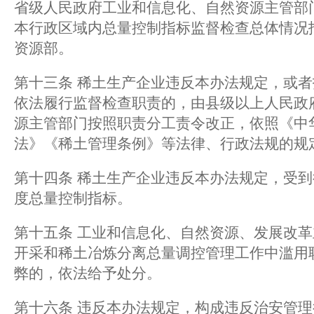
省级人民政府工业和信息化、自然资源主管部
本行政区域内总量控制指标监督检查总体情况
资源部。
第十三条 稀土生产企业违反本办法规定，或
依法履行监督检查职责的，由县级以上人民政
源主管部门按照职责分工责令改正，依照《中
法》《稀土管理条例》等法律、行政法规的规
第十四条 稀土生产企业违反本办法规定，受
度总量控制指标。
第十五条 工业和信息化、自然资源、发展改
开采和稀土冶炼分离总量调控管理工作中滥用
弊的，依法给予处分。
第十六条 违反本办法规定，构成违反治安管