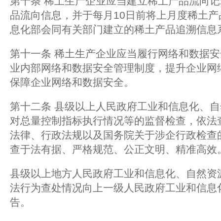
第十条 稀土生产企业应当建立稀土产品流向
品流向信息，并于每月10日前将上月度稀土
息化部会同有关部门建立的稀土产品追溯信息
第十一条 稀土生产企业应当履行网络和数据
业内部网络和数据安全管理制度，提升企业网
保障企业网络和数据安全。
第十二条 县级以上人民政府工业和信息化、
对总量控制指标执行情况等的监督检查，依法
法律、行政法规以及国务院关于涉企行政检查
查于法有据、严格规范、公正文明、精准高效
县级以上地方人民政府工业和信息化、自然资
法行为查处情况向上一级人民政府工业和信息
告。