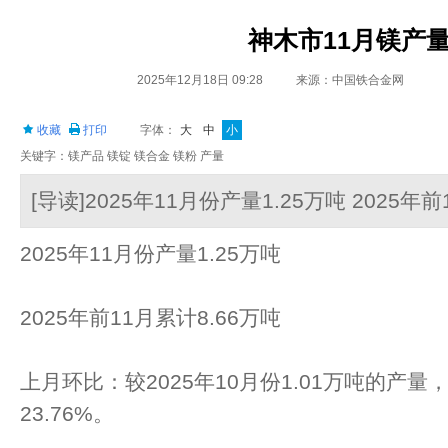
神木市11月镁产
2025年12月18日 09:28
来源：中国铁合金网
收藏
打印
字体：
大
中
小
关键字：镁产品 镁锭 镁合金 镁粉 产量
[导读]2025年11月份产量1.25万吨 2025年
2025年11月份产量1.25万吨
2025年前11月累计8.66万吨
上月环比：较2025年10月份1.01万吨的产量，
23.76%。