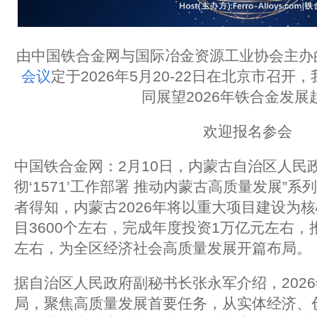
由中国铁合金网与国际冶金资源工业协会主办
会议
定于2026年5月20-22日在北京市召
同展望2026年铁合金发展
欢迎报名参会
中国铁合金网：2月10日，内蒙古自治区人民
彻‘1571’工作部署 推动内蒙古高质量发展”
者得知，内蒙古2026年将以重大项目建设为
目3600个左右，完成年度投资1万亿元左右，
左右，为全区经济社会高质量发展开篇布局。
据自治区人民政府副秘书长张永军介绍，202
局，聚焦高质量发展首要任务，从实体经济、