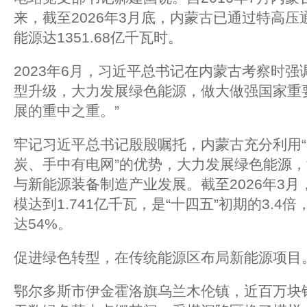
来，截至2026年3月底，内蒙古已通过特高压
能源达1351.68亿千瓦时。
2023年6月，习近平总书记在内蒙古考察时强
型升级，大力发展绿色能源，做大做强国家重
展的重中之重。”
牢记习近平总书记殷殷嘱托，内蒙古充分利用
炭、手中有电网”的优势，大力发展绿色能源
与新能源装备制造产业发展。截至2026年3
模达到1.741亿千瓦，是“十四五”初期的3.
达54%。
促进绿色转型，在传统能源区布局新能源项目
鄂尔多斯市伊金霍洛旗乌兰木伦镇，近百万块