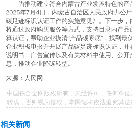
为推动建立符合内蒙古产业发展特色的产品
2025年7月4日，内蒙古自治区人民政府办公
碳足迹标识认证工作的实施意见》。下一步，
将通过政府购买服务等方式，支持目录内产品
算认证，帮助企业摸清“产品碳家底”，找到最
企业积极申报并开展产品碳足迹标识认证，并
说明书、广告宣传以及有关材料中使用、公开
息，推动企业降碳转型。
来源：人民网
中国铁合金网版权所有，未经许可，任何单位
转载，否则视为侵权，本网站将依法追究其法
相关新闻