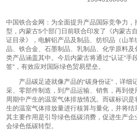
中国铁合金网：为全面提升产品国际竞争力，
型，内蒙古5个部门日前联合印发了《内蒙古
证目录》，电解铝产品及制品、纺织品（山羊
品、铁合金、石墨制品、乳制品、化学原料及
类产品涵盖其中。今后内蒙古将通过“认证”手
签”，有效应对国际绿色贸易壁垒。
产品碳足迹就像产品的“碳身份证”，详细
采、零部件制造，到产品运输、销售，再到使
周期中产生的温室气体排放情况。而碳标识是
生的温室气体排放量进行核算与量化，并将结
其主要作用是引导绿色低碳消费，促进生产企
会绿色低碳转型。