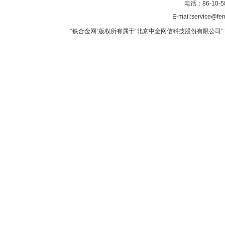
电话：86-10-5
E-mail:service@fer
“铁合金网”版权所有属于“北京中金网信科技股份有限公司” 